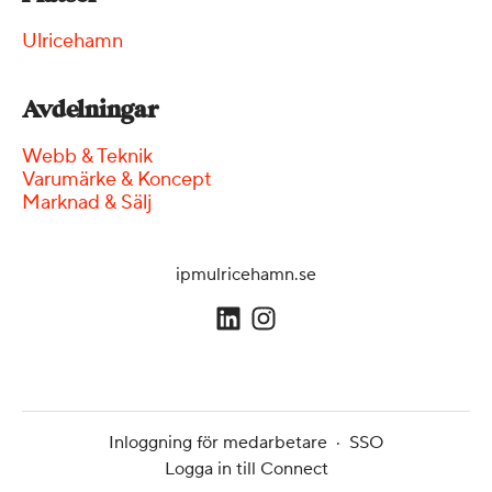
Ulricehamn
Avdelningar
Webb & Teknik
Varumärke & Koncept
Marknad & Sälj
ipmulricehamn.se
Inloggning för medarbetare
·
SSO
Logga in till Connect