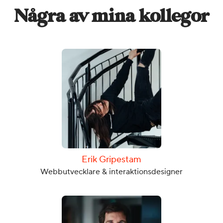
Några av mina kollegor
Erik Gripestam
Webbutvecklare & interaktionsdesigner